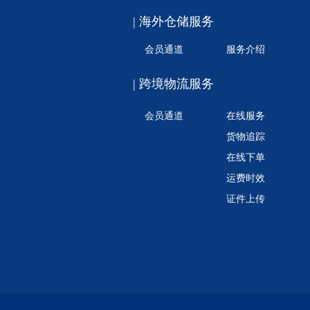
| 海外仓储服务
会员通道
服务介绍
| 跨境物流服务
会员通道
在线服务
货物追踪
在线下单
运费时效
证件上传