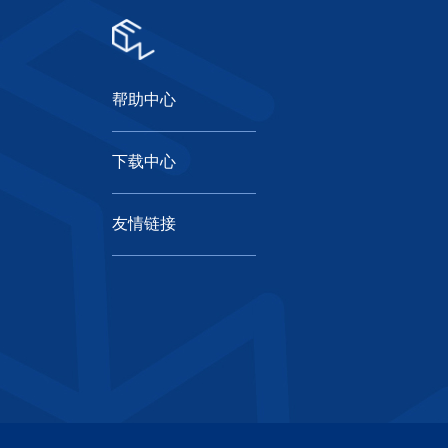
帮助中心
下载中心
友情链接