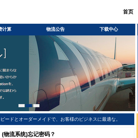
首页
费计算
物流公告
下载中心
(物流系统)忘记密码？