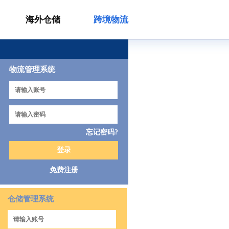
海外仓储
跨境物流
物流管理系统
忘记密码?
免费注册
仓储管理系统