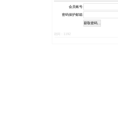
会员账号:
密码保护邮箱:
访问：1192