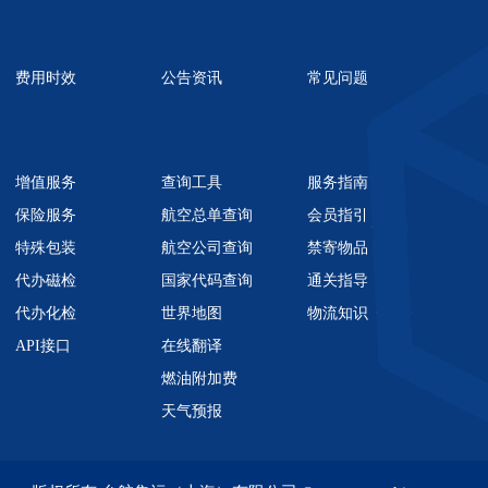
费用时效
公告资讯
常见问题
增值服务
查询工具
服务指南
保险服务
航空总单查询
会员指引
特殊包装
航空公司查询
禁寄物品
代办磁检
国家代码查询
通关指导
代办化检
世界地图
物流知识
API接口
在线翻译
燃油附加费
天气预报