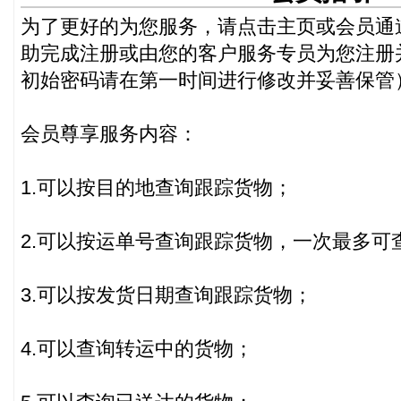
为了更好的为您服务，请点击主页或会员通道
助完成注册或由您的客户服务专员为您注册
初始密码请在第一时间进行修改并妥善保管
会员尊享服务内容：
1.可以按目的地查询跟踪货物；
2.可以按运单号查询跟踪货物，一次最多可
3.可以按发货日期查询跟踪货物；
4.可以查询转运中的货物；