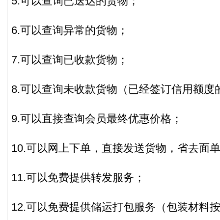
5.可以查询已送达的货物；
6.可以查询异常的货物；
7.可以查询已收款货物；
8.可以查询未收款货物（已经签订信用额度
9.可以直接查询会员最终优惠价格；
10.可以网上下单，直接发送货物，省去面
11.可以免费提供转发服务；
12.可以免费提供储运打包服务（包装材料